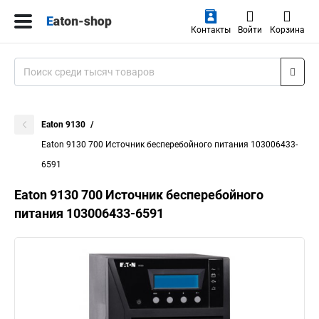
Контакты
Войти
Корзина
Eaton 9130
Eaton 9130 700 Источник бесперебойного питания 103006433-
6591
Eaton 9130 700 Источник бесперебойного
питания 103006433-6591