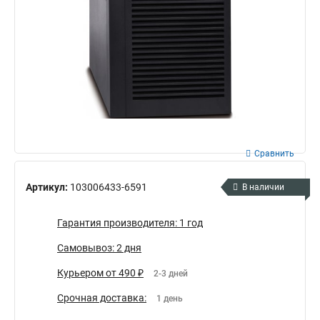
Сравнить
Артикул:
103006433-6591
В наличии
Гарантия производителя: 1 год
Самовывоз: 2 дня
Курьером от 490 ₽
2-3 дней
Срочная доставка:
1 день