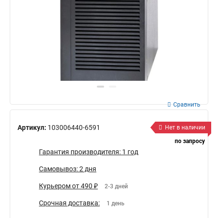
Сравнить
Артикул:
103006440-6591
Нет в наличии
по запросу
Гарантия производителя: 1 год
Самовывоз: 2 дня
Курьером от 490 ₽
2-3 дней
Срочная доставка:
1 день