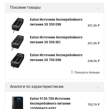
Похожие товары
Eaton Источник бесперебойного
питания 3S 550 DIN
201,06 ₽
Eaton Источник бесперебойного
питания 3S 550 IEC
201,06 ₽
Eaton Источник бесперебойного
питания 3S 700 DIN
238,96 ₽
Показать больше
Аналоги по характеристикам
Eaton 9130 700 Источник
бесперебойного питания
703,70 ₽
103006433-6591