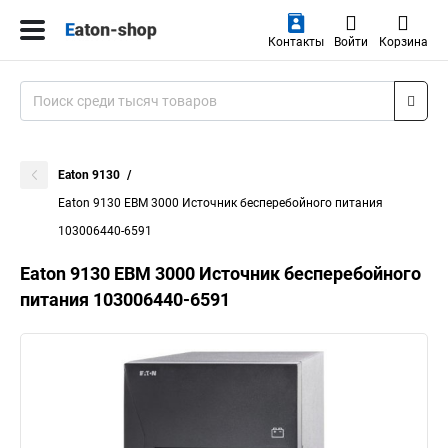
Контакты
Войти
Корзина
Eaton 9130
Eaton 9130 EBM 3000 Источник бесперебойного питания
103006440-6591
Eaton 9130 EBM 3000 Источник бесперебойного
питания 103006440-6591