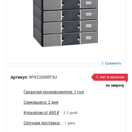
Сравнить
Артикул:
9PX2200IRT3U
Нет в наличии
по запросу
Гарантия производителя: 1 год
Самовывоз: 2 дня
Курьером от 490 ₽
2-3 дней
Срочная доставка:
1 день