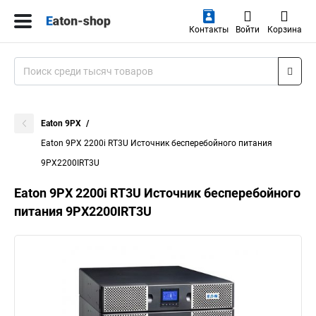
Контакты
Войти
Корзина
Eaton 9PX
Eaton 9PX 2200i RT3U Источник бесперебойного питания
9PX2200IRT3U
Eaton 9PX 2200i RT3U Источник бесперебойного
питания 9PX2200IRT3U