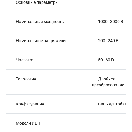
Основные параметры
Номинальная мощность
1000–3000 Вт
Номинальное напряжение
200–240 В
Частота:
50–60 Гц
Топология
Двойное
преобразование
Конфигурация
Башня/Стойка
Модели ИБП