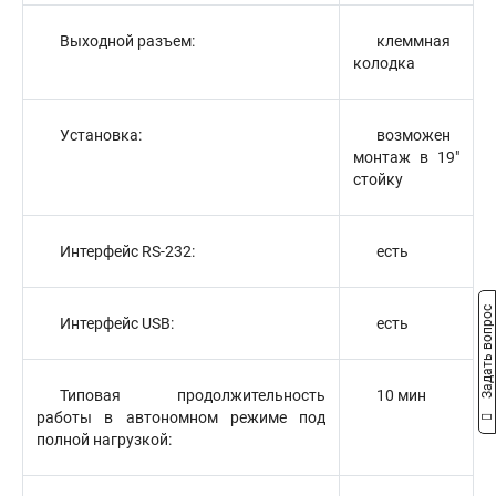
Выходной разъем:
клеммная
колодка
Установка:
возможен
монтаж в 19"
стойку
Интерфейс RS-232:
есть
Задать вопрос
Интерфейс USB:
есть
Типовая продолжительность
10 мин
работы в автономном режиме под
полной нагрузкой: