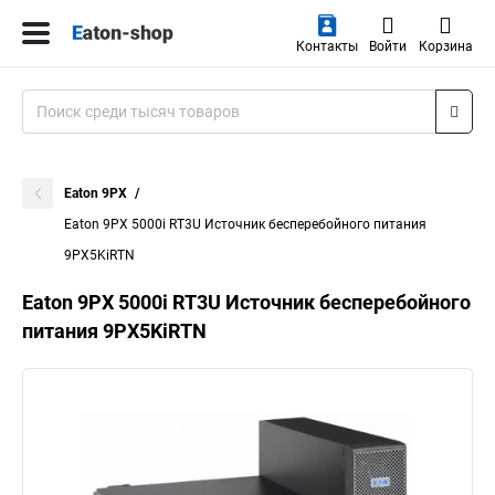
Контакты
Войти
Корзина
Eaton 9PX
Eaton 9PX 5000i RT3U Источник бесперебойного питания
9PX5KiRTN
Eaton 9PX 5000i RT3U Источник бесперебойного
питания 9PX5KiRTN