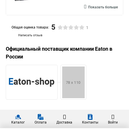
Показать больше
5
Общая оценка товара:
1
Написать отзыв
Официальный поставщик компании
Eaton
в
России
Каталог
Оплата
Доставка
Контакты
Войти