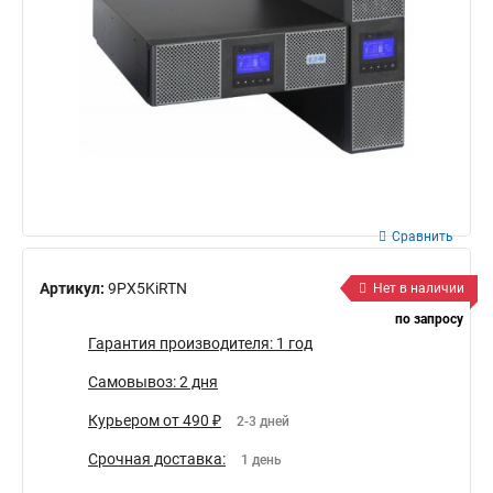
Сравнить
Артикул:
9PX5KiRTN
Нет в наличии
по запросу
Гарантия производителя: 1 год
Самовывоз: 2 дня
Курьером от 490 ₽
2-3 дней
Срочная доставка:
1 день