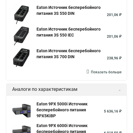
Eaton Источник бесперебойного
питания 3S 550 DIN
201,06 ₽
Eaton Источник бесперебойного
питания 3S 550 IEC
201,06 ₽
Eaton Источник бесперебойного
питания 3S 700 DIN
238,96 ₽
Показать больше
Аналоги по характеристикам
Eaton 9PX 5000i Источник
бесперебойного питания
5 636,16 ₽
9PX5KiBP
Eaton 9PX 6000i Источник
бесперебойного питания