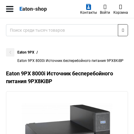
Контакты
Войти
Корзина
Eaton 9PX
Eaton 9PX 8000i Источник бесперебойного питания 9PX8KiBP
Eaton 9PX 8000i Источник бесперебойного
питания 9PX8KiBP