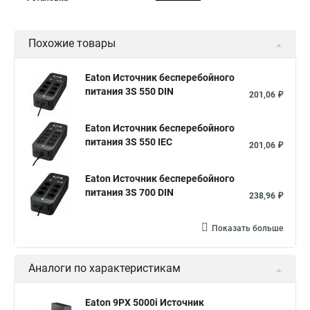
Похожие товары
Eaton Источник бесперебойного
питания 3S 550 DIN
201,06 ₽
Eaton Источник бесперебойного
питания 3S 550 IEC
201,06 ₽
Eaton Источник бесперебойного
питания 3S 700 DIN
238,96 ₽
Показать больше
Аналоги по характеристикам
Eaton 9PX 5000i Источник