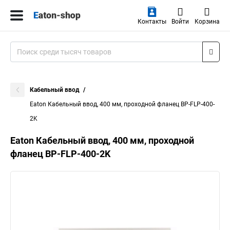
Контакты
Войти
Корзина
Кабельный ввод
Eaton Кабельный ввод, 400 мм, проходной фланец BP-FLP-400-
2K
Eaton Кабельный ввод, 400 мм, проходной
фланец BP-FLP-400-2K