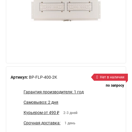
Артикул:
BP-FLP-400-2K
Нет в наличии
по запросу
Гарантия производителя: 1 год
Самовывоз: 2 дня
Курьером от 490 ₽
2-3 дней
Срочная доставка:
1 день