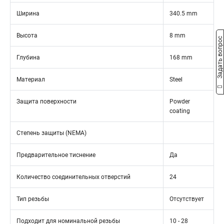
Ширина
340.5 mm
Высота
8 mm
Задать вопрос
Глубина
168 mm
Материал
Steel
Защита поверхности
Powder
coating
Степень защиты (NEMA)
Предварительное тиснение
Да
Количество соединительных отверстий
24
Тип резьбы
Отсутствует
Подходит для номинальной резьбы
10 - 28