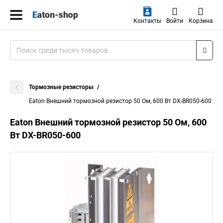
Контакты
Войти
Корзина
Тормозные резисторы
Eaton Внешний тормозной резистор 50 Ом, 600 Вт DX-BR050-600
Eaton Внешний тормозной резистор 50 Ом, 600
Вт DX-BR050-600