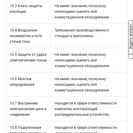
10.3 Класс защиты
Не имеет значения, поскольку
изоляции
необходимо оценить всё
коммутационное оборудование.
Задать вопрос
10.4 Воздушные
Требования производственного
промежутки и пути
стандарта выполнены.
утечки тока
10.5 Защита от удара
Не имеет значения, поскольку
электрическим током
необходимо оценить всё
коммутационное оборудование.
10.6 Монтаж
Не имеет значения, поскольку
оборудования
необходимо оценить всё
коммутационное оборудование.
10.7 Внутренние
Находится в сфере ответственности
электрические цепи и
компании, монтирующей
соединения
распределительные устройства.
10.8 Подключения
Находится в сфере ответственности