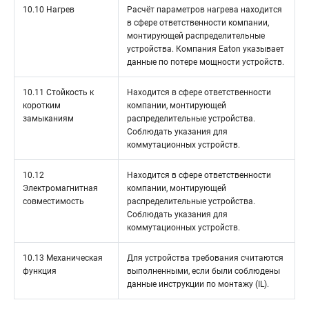
10.10 Нагрев
Расчёт параметров нагрева находится
в сфере ответственности компании,
монтирующей распределительные
устройства. Компания Eaton указывает
данные по потере мощности устройств.
10.11 Стойкость к
Находится в сфере ответственности
коротким
компании, монтирующей
замыканиям
распределительные устройства.
Соблюдать указания для
коммутационных устройств.
10.12
Находится в сфере ответственности
Электромагнитная
компании, монтирующей
совместимость
распределительные устройства.
Соблюдать указания для
коммутационных устройств.
10.13 Механическая
Для устройства требования считаются
функция
выполненными, если были соблюдены
данные инструкции по монтажу (IL).