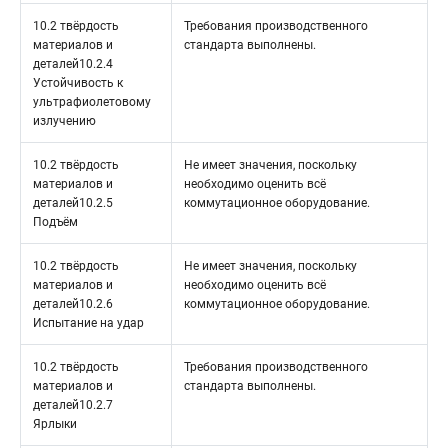
10.2 твёрдость
Требования производственного
материалов и
стандарта выполнены.
деталей10.2.4
Устойчивость к
ультрафиолетовому
излучению
10.2 твёрдость
Не имеет значения, поскольку
материалов и
необходимо оценить всё
деталей10.2.5
коммутационное оборудование.
Подъём
10.2 твёрдость
Не имеет значения, поскольку
материалов и
необходимо оценить всё
деталей10.2.6
коммутационное оборудование.
Испытание на удар
10.2 твёрдость
Требования производственного
материалов и
стандарта выполнены.
деталей10.2.7
Ярлыки