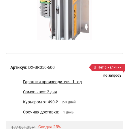
Артикул:
DX-BR050-600
Нет в наличии
по запросу
Гарантия производителя: 1 год
Самовывоз: 2 дня
Курьером от 490 ₽
2-3 дней
Срочная доставка:
1 день
Скидка 25%
177 061,05 ₽