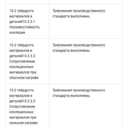
10.2 твёрдость
Требования производственного
материалов и
стандарта выполнены.
деталей10.2.3.1
Нагревостойкость
изоляции
10.2 твёрдость
Требования производственного
материалов и
стандарта выполнены.
деталей10.2.3.2
Сопротивление
изоляционных
материалов при
обычном нагреве
10.2 твёрдость
Требования производственного
материалов и
стандарта выполнены.
деталей10.2.3.3
Сопротивление
изоляционных
материалов при
сильном нагреве