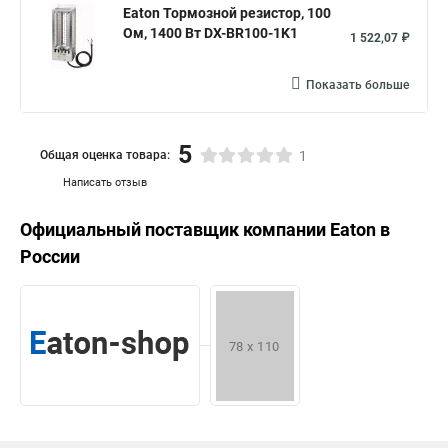
Eaton Тормозной резистор, 100
Ом, 1400 Вт DX-BR100-1K1
1 522,07 ₽
Показать больше
5
Общая оценка товара:
1
Написать отзыв
Официальный поставщик компании
Eaton
в
России