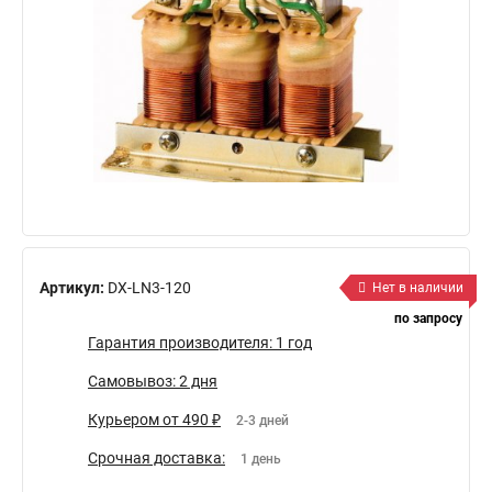
Артикул:
DX-LN3-120
Нет в наличии
по запросу
Гарантия производителя: 1 год
Самовывоз: 2 дня
Курьером от 490 ₽
2-3 дней
Срочная доставка:
1 день