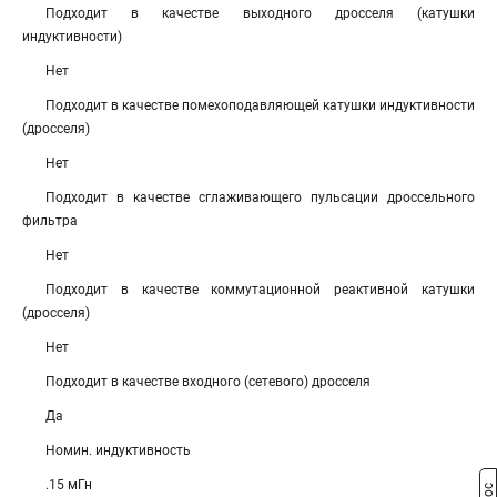
Подходит в качестве выходного дросселя (катушки
индуктивности)
Нет
Подходит в качестве помехоподавляющей катушки индуктивности
(дросселя)
Нет
Подходит в качестве сглаживающего пульсации дроссельного
фильтра
Нет
Подходит в качестве коммутационной реактивной катушки
(дросселя)
Нет
Подходит в качестве входного (сетевого) дросселя
Да
Номин. индуктивность
.15 мГн