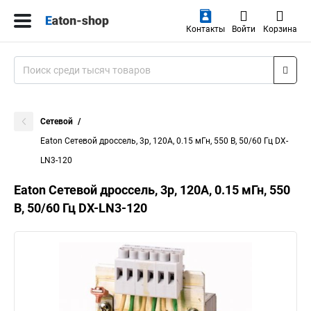
Контакты
Войти
Корзина
Сетевой
Eaton Сетевой дроссель, 3p, 120A, 0.15 мГн, 550 В, 50/60 Гц DX-
LN3-120
Eaton Сетевой дроссель, 3p, 120A, 0.15 мГн, 550
В, 50/60 Гц DX-LN3-120