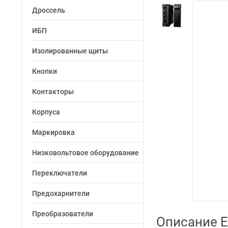
Дроссель
ИБП
Изолированные щиты
Кнопки
Контакторы
Корпуса
Маркировка
Низковольтовое оборудование
Переключатели
Предохарнители
Преобразователи
Описание E