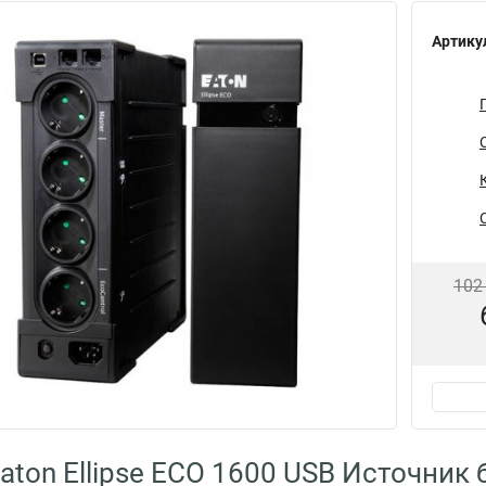
Артику
102
aton Ellipse ECO 1600 USB Источник