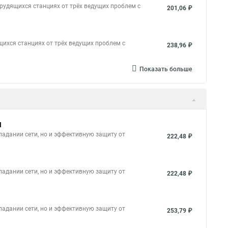
рудящихся станциях от трёх ведущих проблем с
201,06 ₽
ихся станциях от трёх ведущих проблем с
238,96 ₽
Показать больше
N
опадании сети, но и эффективную защиту от
222,48 ₽
опадании сети, но и эффективную защиту от
222,48 ₽
опадании сети, но и эффективную защиту от
253,79 ₽