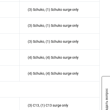
(3) Schuko, (1) Schuko surge only
(3) Schuko, (1) Schuko surge only
(3) Schuko, (1) Schuko surge only
(4) Schuko, (4) Schuko surge only
(4) Schuko, (4) Schuko surge only
Задать вопрос
(3) C13, (1) C13 surge only