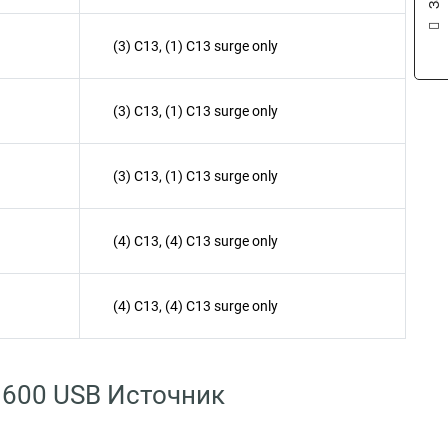
(3) C13, (1) C13 surge only
(3) C13, (1) C13 surge only
(3) C13, (1) C13 surge only
(4) C13, (4) C13 surge only
(4) C13, (4) C13 surge only
 1600 USB Источник