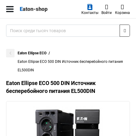
Контакты
Войти
Корзина
Eaton Ellipse ECO
Eaton Ellipse ECO 500 DIN Источник бесперебойного питания
EL500DIN
Eaton Ellipse ECO 500 DIN Источник
бесперебойного питания EL500DIN