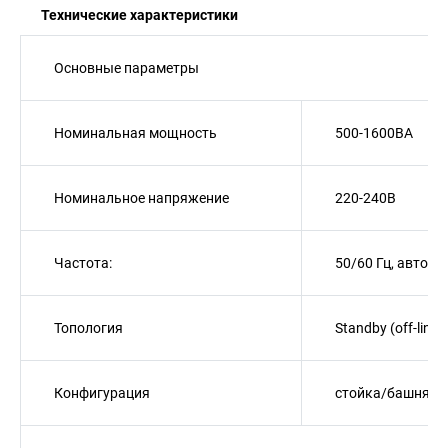
Технические характеристики
Основные параметры
Номинальная мощность
500-1600ВА
Номинальное напряжение
220-240В
Частота:
50/60 Гц, автов
Топология
Standby (off-line)
Конфигурация
стойка/башня