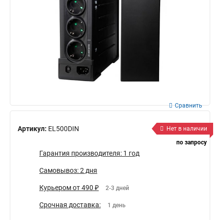
Сравнить
Артикул:
EL500DIN
Нет в наличии
по запросу
Гарантия производителя: 1 год
Самовывоз: 2 дня
Курьером от 490 ₽
2-3 дней
Срочная доставка:
1 день