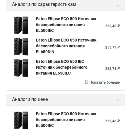
Аналоги по характеристикам
Eaton Ellipse ECO 500 Источник
бесперебойного питания
222,48 ₽
EL500IEC
Eaton Ellipse ECO 650 Источник
бесперебойного питания
253,79 ₽
EL650DIN
Eaton Ellipse ECO 650 IEC
Источник бесперебойного
253,79 ₽
питания EL650IEC
Показать больше
Аналоги по цене
Eaton Ellipse ECO 500 Источник
бесперебойного питания
222,48 ₽
EL500IEC