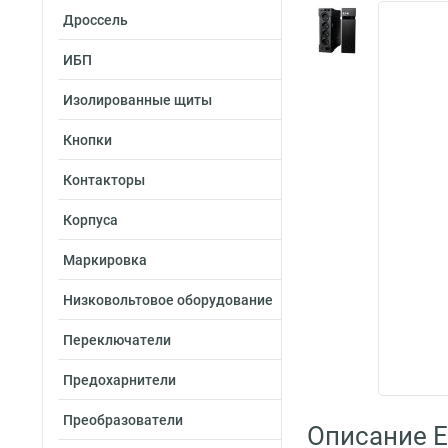
Дроссель
ИБП
Изолированные щиты
Кнопки
Контакторы
Корпуса
Маркировка
Низковольтовое оборудование
Переключатели
Предохарнители
Преобразователи
Описание E