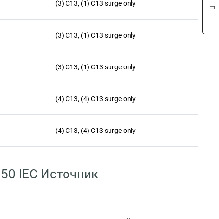
(3) C13, (1) C13 surge only
(3) C13, (1) C13 surge only
(3) C13, (1) C13 surge only
(4) C13, (4) C13 surge only
(4) C13, (4) C13 surge only
650 IEC Источник