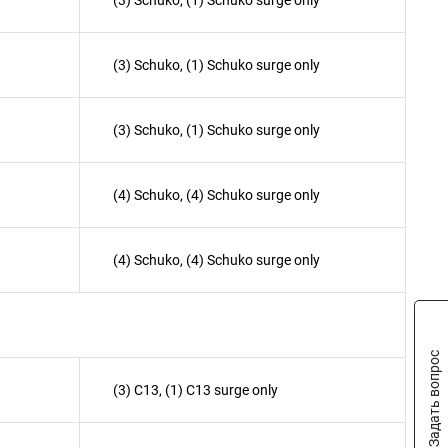
(3) Schuko, (1) Schuko surge only
(3) Schuko, (1) Schuko surge only
(3) Schuko, (1) Schuko surge only
(4) Schuko, (4) Schuko surge only
(4) Schuko, (4) Schuko surge only
Задать вопрос
(3) C13, (1) C13 surge only