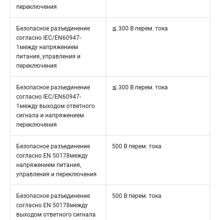
переключения
Безопасное разъединение
≦ 300 В перем. тока
согласно IEC/EN60947-
1между напряжением
питания, управления и
переключения
Безопасное разъединение
≦ 300 В перем. тока
согласно IEC/EN60947-
1между выходом ответного
сигнала и напряжением
переключения
Безопасное разъединение
500 В перем. тока
согласно EN 50178между
напряжением питания,
управления и переключения
Безопасное разъединение
500 В перем. тока
согласно EN 50178между
выходом ответного сигнала