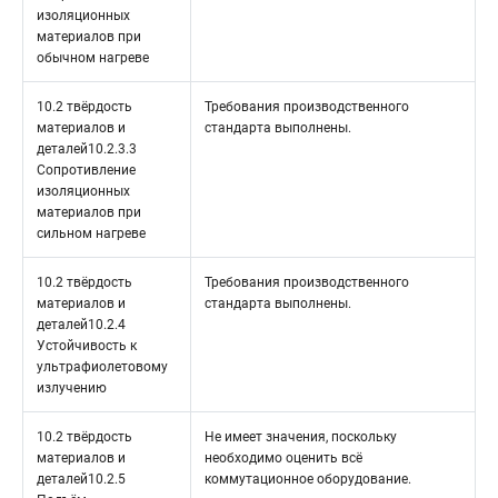
изоляционных
материалов при
обычном нагреве
10.2 твёрдость
Требования производственного
материалов и
стандарта выполнены.
деталей10.2.3.3
Сопротивление
изоляционных
материалов при
сильном нагреве
10.2 твёрдость
Требования производственного
материалов и
стандарта выполнены.
деталей10.2.4
Устойчивость к
ультрафиолетовому
излучению
10.2 твёрдость
Не имеет значения, поскольку
материалов и
необходимо оценить всё
деталей10.2.5
коммутационное оборудование.