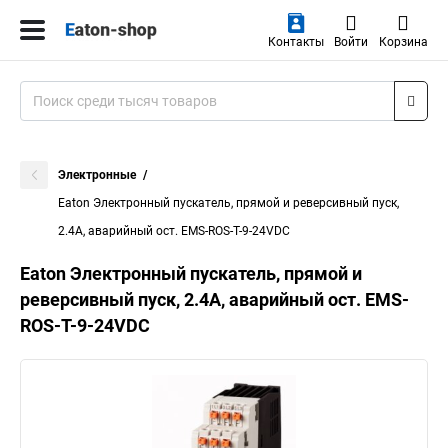
Контакты
Войти
Корзина
Электронные
Eaton Электронный пускатель, прямой и реверсивный пуск,
2.4А, аварийный ост. EMS-ROS-T-9-24VDC
Eaton Электронный пускатель, прямой и
реверсивный пуск, 2.4А, аварийный ост. EMS-
ROS-T-9-24VDC