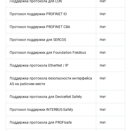
Поддержка протокола для LON
Нет
Протокол поддержки PROFINET IO
Нет
Протокол поддержки PROFINET CBA
Нет
Протокол поддержки для SERCOS
Нет
Протокол поддержки для Foundation Fieldbus
Нет
Поддержка протокола EtherNet / IP
Нет
Поддержка протокола безопасности интерфейса
Нет
AS на рабочем месте
Поддержка протокола для DeviceNet Safety
Нет
Протокол поддержки INTERBUS-Safety
Нет
Поддержка протокола для PROFIsafe
Нет