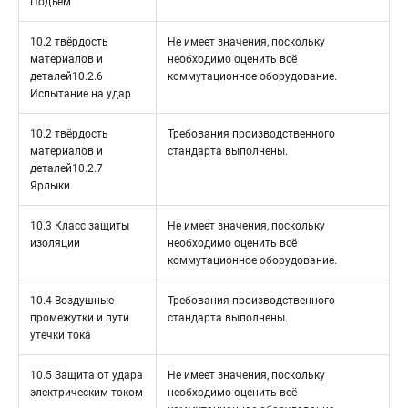
Подъём
10.2 твёрдость
Не имеет значения, поскольку
материалов и
необходимо оценить всё
деталей10.2.6
коммутационное оборудование.
Испытание на удар
10.2 твёрдость
Требования производственного
материалов и
стандарта выполнены.
деталей10.2.7
Ярлыки
10.3 Класс защиты
Не имеет значения, поскольку
изоляции
необходимо оценить всё
коммутационное оборудование.
10.4 Воздушные
Требования производственного
промежутки и пути
стандарта выполнены.
утечки тока
10.5 Защита от удара
Не имеет значения, поскольку
электрическим током
необходимо оценить всё