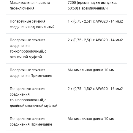
Максимальная частота
7200 (время паузы-импульса
переключения
50:50) Переключения/ч
Поперечные сечения
1 x (0,75 - 2,5)1 x AWG20 - 14 мм2
соединения одножильный
Поперечные сечения
2 x (0,75 - 2,5)1 x AWG20 - 14 мм2
соединения
тонкопроволочный, с
оконечной муфтой
Поперечные сечения
Минимальная длина 10 мм.
соединения Примечание
Поперечные сечения
2 x (0,75 - 1,5)2 x AWG20 - 16 мм2
соединения
тонкопроволочный, с
двойной оконечной муфтой
Поперечные сечения
Минимальная длина 10 мм.
соединения Примечание