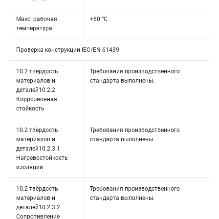
Макс. рабочая
+60 °C
температура
Проверка конструкции IEC/EN 61439
10.2 твёрдость
Требования производственного
материалов и
стандарта выполнены.
деталей10.2.2
Коррозионная
стойкость
10.2 твёрдость
Требования производственного
материалов и
стандарта выполнены.
деталей10.2.3.1
Нагревостойкость
изоляции
10.2 твёрдость
Требования производственного
материалов и
стандарта выполнены.
деталей10.2.3.2
Сопротивление