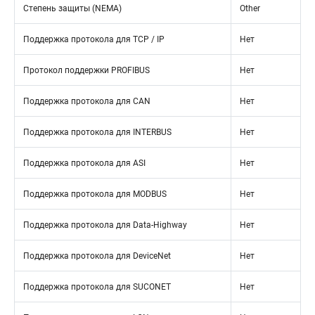
Степень защиты (NEMA)
Other
Поддержка протокола для TCP / IP
Нет
Протокол поддержки PROFIBUS
Нет
Поддержка протокола для CAN
Нет
Поддержка протокола для INTERBUS
Нет
Поддержка протокола для ASI
Нет
Поддержка протокола для MODBUS
Нет
Поддержка протокола для Data-Highway
Нет
Поддержка протокола для DeviceNet
Нет
Поддержка протокола для SUCONET
Нет