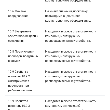
коммутационное оборудование.
10.6 Монтаж
Не имеет значения, поскольку
оборудования
необходимо оценить всё
коммутационное оборудование.
10.7 Внутренние
Находится в сфере ответственности
электрические цепи и
компании, монтирующей
соединения
распределительные устройства.
10.8 Подключения
Находится в сфере ответственности
проводов, введённых
компании, монтирующей
снаружи
распределительные устройства.
10.9 Свойства
Находится в сфере ответственности
изоляции10.9.2
компании, монтирующей
Электрическая
распределительные устройства.
прочность при
рабочей частоте
10.9 Свойства
Находится в сфере ответственности
изоляции10.9.3
компании, монтирующей