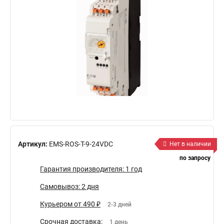
Артикул:
EMS-ROS-T-9-24VDC
Нет в наличии
по запросу
Гарантия производителя: 1 год
Самовывоз: 2 дня
Курьером от 490 ₽
2-3 дней
Срочная доставка:
1 день