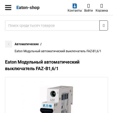
Контакты
Войти
Корзина
Автоматические
Eaton Модульный автоматический выключатель FAZ-B1,6/1
Eaton Модульный автоматический
выключатель FAZ-B1,6/1