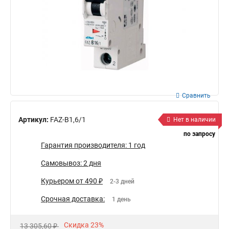
Сравнить
Артикул:
FAZ-B1,6/1
Нет в наличии
по запросу
Гарантия производителя: 1 год
Самовывоз: 2 дня
Курьером от 490 ₽
2-3 дней
Срочная доставка:
1 день
Скидка 23%
13 305,60 ₽