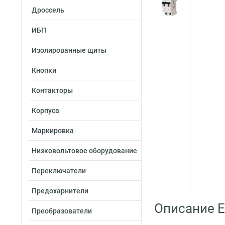
Дроссель
ИБП
Изолированные щиты
Кнопки
Контакторы
Корпуса
Маркировка
Низковольтовое оборудование
Переключатели
Предохарнители
Описание E
Преобразователи