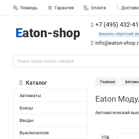
Помощь
Гарантия
Оплата
Доставк
+7 (495) 432-41
Заказать обратный зв
info@eaton-shop.r
Каталог
Главная
Автома
Автоматы
Eaton Моду
Боксы
Автоматический выкл
Вводы
Выключатели