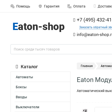
Помощь
Гарантия
Оплата
Доставк
+7 (495) 432-41
Заказать обратный зв
info@eaton-shop.r
Каталог
Главная
Автома
Автоматы
Eaton Моду
Боксы
Автоматический выкл
Вводы
Выключатели