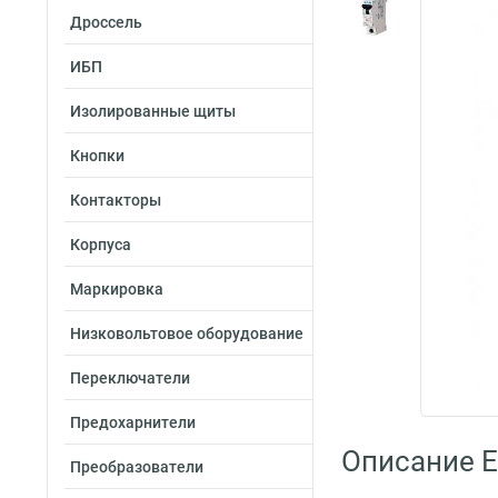
Дроссель
ИБП
Изолированные щиты
Кнопки
Контакторы
Корпуса
Маркировка
Низковольтовое оборудование
Переключатели
Предохарнители
Описание E
Преобразователи