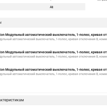
да
ы
ton Модульный автоматический выключатель, 1-полюс, кривая от
дульный автоматический выключатель, 1-полюс, кривая отключения B, номи
ton Модульный автоматический выключатель, 1-полюс, кривая от
дульный автоматический выключатель, 1-полюс, кривая отключения B, номи
ton Модульный автоматический выключатель, 1-полюс, кривая от
дульный автоматический выключатель, 1-полюс, кривая отключения B, номи
актеристикам