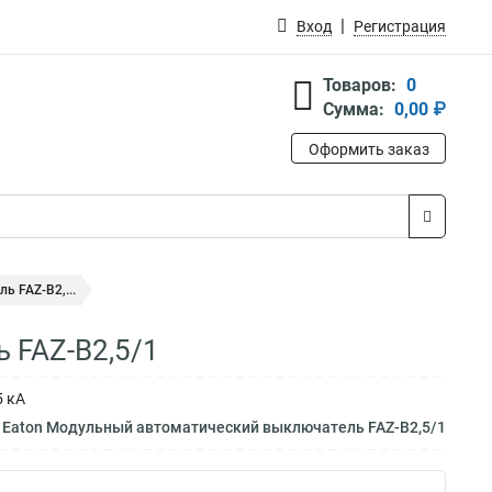
Вход
Регистрация
Товаров:
0
Сумма:
0,00 ₽
Оформить заказ
 FAZ-B2,...
 FAZ-B2,5/1
5 кА
 Eaton Модульный автоматический выключатель FAZ-B2,5/1