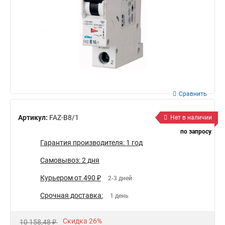
Сравнить
Артикул:
FAZ-B8/1
Нет в наличии
по запросу
Гарантия производителя: 1 год
Самовывоз: 2 дня
Курьером от 490 ₽
2-3 дней
Срочная доставка:
1 день
Скидка 26%
10 158,48 ₽