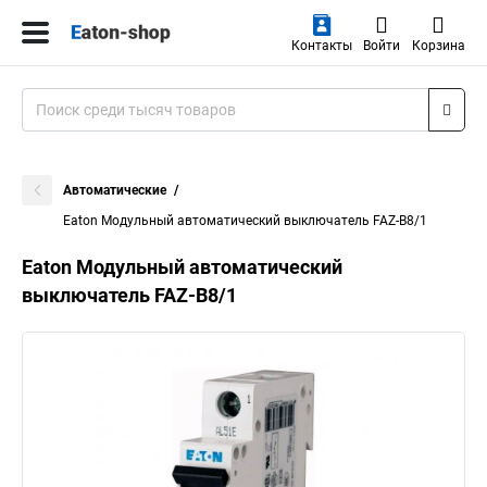
Контакты
Войти
Корзина
Автоматические
Eaton Модульный автоматический выключатель FAZ-B8/1
Eaton Модульный автоматический
выключатель FAZ-B8/1