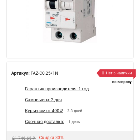
Артикул:
FAZ-C0,25/1N
Нет в наличии
по запросу
Гарантия производителя: 1 год
Самовывоз: 2 дня
Курьером от 490 ₽
2-3 дней
Срочная доставка:
1 день
Скидка 33%
21 746,65 ₽