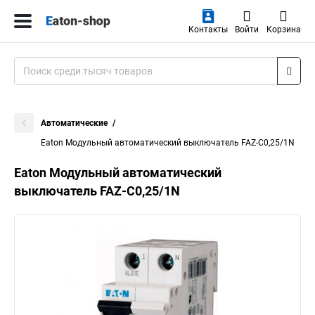
Контакты
Войти
Корзина
Автоматические
Eaton Модульный автоматический выключатель FAZ-C0,25/1N
Eaton Модульный автоматический
выключатель FAZ-C0,25/1N