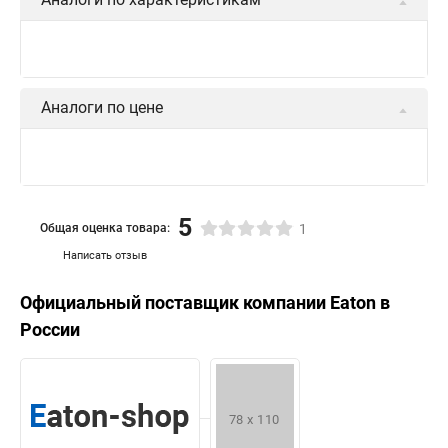
Аналоги по цене
5
Общая оценка товара:
1
Написать отзыв
Официальный поставщик компании
Eaton
в
России