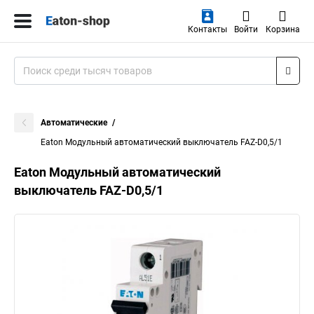
Контакты
Войти
Корзина
Автоматические
Eaton Модульный автоматический выключатель FAZ-D0,5/1
Eaton Модульный автоматический
выключатель FAZ-D0,5/1