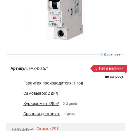
Сравнить
Артикул:
FAZ-D0,5/1
Нет в наличии
по запросу
Гарантия производителя: 1 год
Самовывоз: 2 дня
Курьером от 490 ₽
2-3 дней
Срочная доставка:
1 день
Скидка 29%
13 392,48 ₽