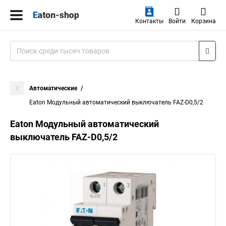
Контакты
Войти
Корзина
Автоматические
Eaton Модульный автоматический выключатель FAZ-D0,5/2
Eaton Модульный автоматический
выключатель FAZ-D0,5/2