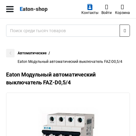
Контакты
Войти
Корзина
Автоматические
Eaton Модульный автоматический выключатель FAZ-D0,5/4
Eaton Модульный автоматический
выключатель FAZ-D0,5/4