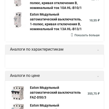
полюс, кривая отключения B,
номинальный ток 10А HL-B10/1
Eaton Модульный
автоматический выключатель,
10,55 ₽
1-полюс, кривая отключения B,
номинальный ток 13А HL-B13/1
Показать больше
Аналоги по характеристикам
Аналоги по цене
Eaton Модульный
автоматический выключатель
355,75 ₽
FAZ-D50/3
Eaton Модульный