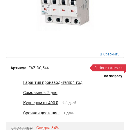
Сравнить
Артикул:
FAZ-D0,5/4
Нет в наличии
по запросу
Гарантия производителя: 1 год
Самовывоз: 2 дня
Курьером от 490 ₽
2-3 дней
Срочная доставка:
1 день
Скидка 34%
64 747,48 ₽