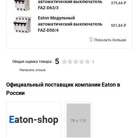
автоматический выключатель
379,44 ₽
FAZ-D63/3
Eaton Модульный
автоматический выключатель
501,84 ₽
FAZ-D50/4
Показать больше
5
Общая оценка товара:
1
Написать отзыв
Официальный поставщик компании
Eaton
в
России