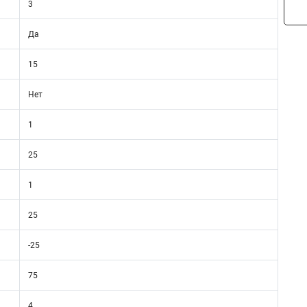
3
Да
15
Нет
1
25
1
25
-25
75
4