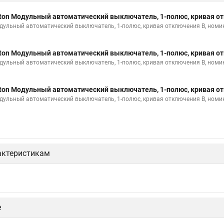
ton Модульный автоматический выключатель, 1-полюс, кривая от
дульный автоматический выключатель, 1-полюс, кривая отключения B, номи
ton Модульный автоматический выключатель, 1-полюс, кривая от
дульный автоматический выключатель, 1-полюс, кривая отключения B, номи
ton Модульный автоматический выключатель, 1-полюс, кривая от
дульный автоматический выключатель, 1-полюс, кривая отключения B, номи
актеристикам
е