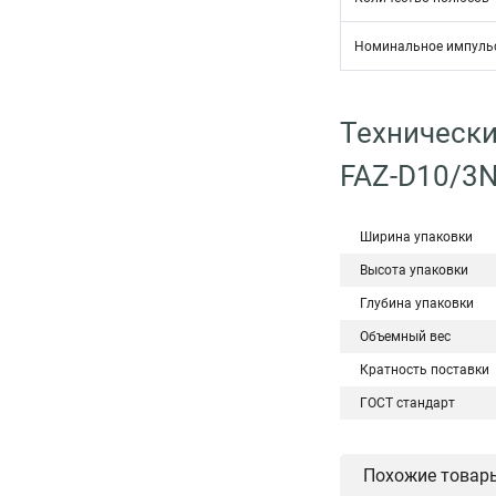
Номинальное импульс
Технически
FAZ-D10/3
Ширина упаковки
Высота упаковки
Глубина упаковки
Объемный вес
Кратность поставки
ГОСТ стандарт
Похожие товар