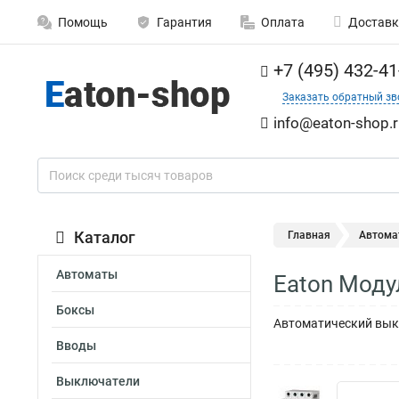
Помощь
Гарантия
Оплата
Доставк
+7 (495) 432-41
Заказать обратный зв
info@eaton-shop.r
Каталог
Главная
Автома
Автоматы
Eaton Мод
Боксы
Автоматический выкл
Вводы
Выключатели