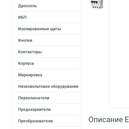
Дроссель
ИБП
Изолированные щиты
Кнопки
Контакторы
Корпуса
Маркировка
Низковольтовое оборудование
Переключатели
Предохарнители
Описание 
Преобразователи