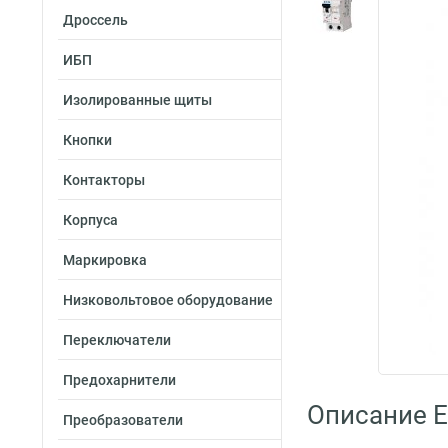
Дроссель
ИБП
Изолированные щиты
Кнопки
Контакторы
Корпуса
Маркировка
Низковольтовое оборудование
Переключатели
Предохарнители
Описание 
Преобразователи