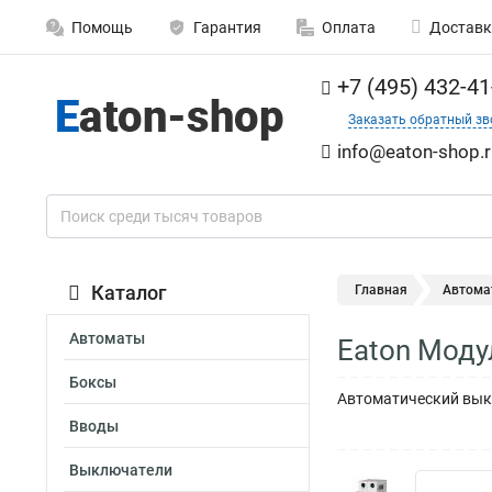
Помощь
Гарантия
Оплата
Доставк
+7 (495) 432-41
Заказать обратный зв
info@eaton-shop.r
Каталог
Главная
Автома
Автоматы
Eaton Мод
Боксы
Автоматический выкл
Вводы
Выключатели