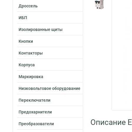
Дроссель
ИБП
Изолированные щиты
Кнопки
Контакторы
Корпуса
Маркировка
Низковольтовое оборудование
Переключатели
Предохарнители
Описание E
Преобразователи