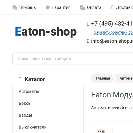
Помощь
Гарантия
Оплата
Доставк
+7 (495) 432-41
Заказать обратный зв
info@eaton-shop.r
Каталог
Главная
Автома
Автоматы
Eaton Моду
Боксы
Автоматический выкл
Вводы
Выключатели