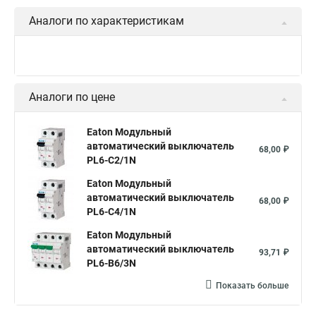
Аналоги по характеристикам
Аналоги по цене
Eaton Модульный
автоматический выключатель
68,00 ₽
PL6-C2/1N
Eaton Модульный
автоматический выключатель
68,00 ₽
PL6-C4/1N
Eaton Модульный
автоматический выключатель
93,71 ₽
PL6-B6/3N
Показать больше