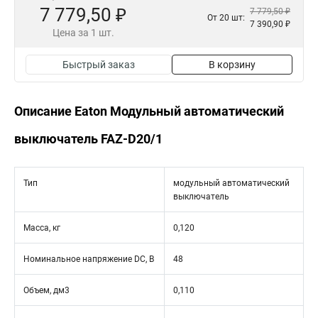
7 779,50 ₽
7 779,50 ₽
От 20 шт:
7 390,90 ₽
Цена за 1 шт.
Быстрый заказ
В корзину
Описание Eaton Модульный автоматический
выключатель FAZ-D20/1
Тип
модульный автоматический
выключатель
Масса, кг
0,120
Номинальное напряжение DC, В
48
Объем, дм3
0,110