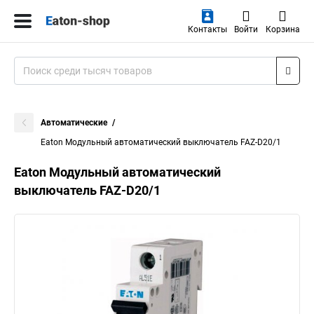
Контакты
Войти
Корзина
Автоматические
Eaton Модульный автоматический выключатель FAZ-D20/1
Eaton Модульный автоматический
выключатель FAZ-D20/1