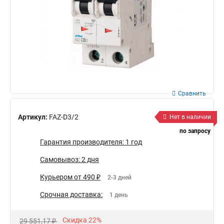
Сравнить
Артикул:
FAZ-D3/2
Нет в наличии
по запросу
Гарантия производителя: 1 год
Самовывоз: 2 дня
Курьером от 490 ₽
2-3 дней
Срочная доставка:
1 день
Скидка 22%
29 551,17 ₽