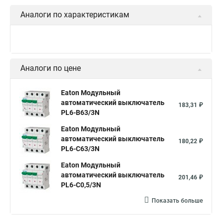
Аналоги по характеристикам
Аналоги по цене
Eaton Модульный
автоматический выключатель
183,31 ₽
PL6-B63/3N
Eaton Модульный
автоматический выключатель
180,22 ₽
PL6-C63/3N
Eaton Модульный
автоматический выключатель
201,46 ₽
PL6-C0,5/3N
Показать больше