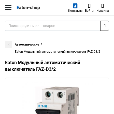
Контакты
Войти
Корзина
Автоматические
Eaton Модульный автоматический выключатель FAZ-D3/2
Eaton Модульный автоматический
выключатель FAZ-D3/2