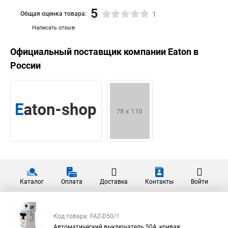
5
Общая оценка товара:
1
Написать отзыв
Официальный поставщик компании
Eaton
в
России
Каталог
Оплата
Доставка
Контакты
Войти
Код товара: FAZ-D50/1
Автоматический выключатель 50А, кривая