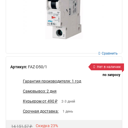
Сравнить
Артикул:
FAZ-D50/1
Нет в наличии
по запросу
Гарантия производителя: 1 год
Самовывоз: 2 дня
Курьером от 490 ₽
2-3 дней
Срочная доставка:
1 день
Скидка 23%
14 151,57 ₽