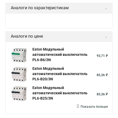
Аналоги по характеристикам
Аналоги по цене
Eaton Модульный
автоматический выключатель
93,71 ₽
PL6-B6/3N
Eaton Модульный
автоматический выключатель
85,36 ₽
PL6-B20/3N
Eaton Модульный
автоматический выключатель
85,36 ₽
PL6-B25/3N
Показать больше