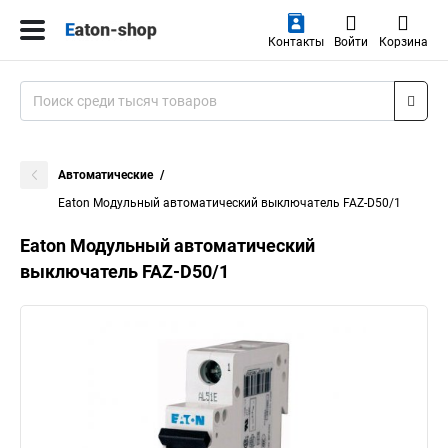
Контакты
Войти
Корзина
Автоматические
Eaton Модульный автоматический выключатель FAZ-D50/1
Eaton Модульный автоматический
выключатель FAZ-D50/1