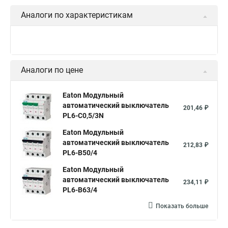
Аналоги по характеристикам
Аналоги по цене
Eaton Модульный
автоматический выключатель
201,46 ₽
PL6-C0,5/3N
Eaton Модульный
автоматический выключатель
212,83 ₽
PL6-B50/4
Eaton Модульный
автоматический выключатель
234,11 ₽
PL6-B63/4
Показать больше