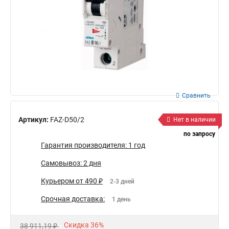
Сравнить
Артикул:
FAZ-D50/2
Нет в наличии
по запросу
Гарантия производителя: 1 год
Самовывоз: 2 дня
Курьером от 490 ₽
2-3 дней
Срочная доставка:
1 день
Скидка 36%
38 911,19 ₽