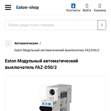
Контакты
Войти
Корзина
Автоматические
Eaton Модульный автоматический выключатель FAZ-D50/2
Eaton Модульный автоматический
выключатель FAZ-D50/2