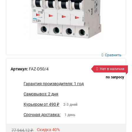
Сравнить
Артикул:
FAZ-D50/4
Нет в наличии
по запросу
Гарантия производителя: 1 год
Самовывоз: 2 дня
Курьером от 490 ₽
2-3 дней
Срочная доставка:
1 день
Скидка 40%
77 944,12 ₽