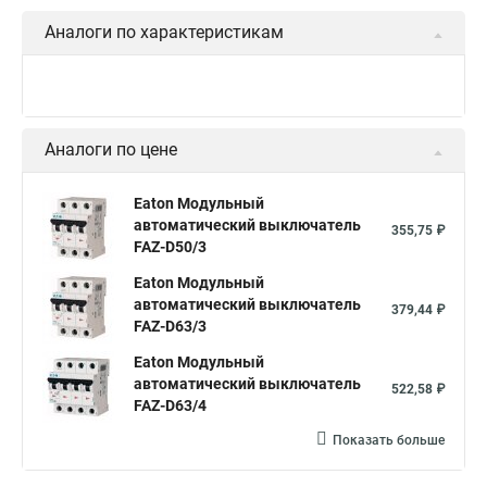
Аналоги по характеристикам
Аналоги по цене
Eaton Модульный
автоматический выключатель
355,75 ₽
FAZ-D50/3
Eaton Модульный
автоматический выключатель
379,44 ₽
FAZ-D63/3
Eaton Модульный
автоматический выключатель
522,58 ₽
FAZ-D63/4
Показать больше