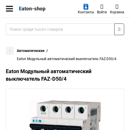
Контакты
Войти
Корзина
Автоматические
Eaton Модульный автоматический выключатель FAZ-D50/4
Eaton Модульный автоматический
выключатель FAZ-D50/4