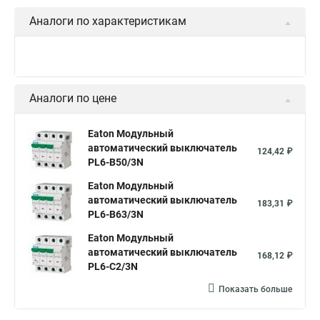
Аналоги по характеристикам
Аналоги по цене
Eaton Модульный
автоматический выключатель
124,42 ₽
PL6-B50/3N
Eaton Модульный
автоматический выключатель
183,31 ₽
PL6-B63/3N
Eaton Модульный
автоматический выключатель
168,12 ₽
PL6-C2/3N
Показать больше