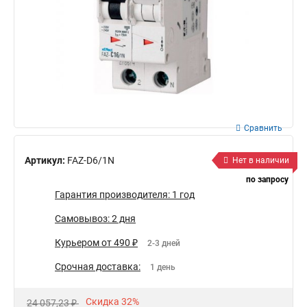
Сравнить
Артикул:
FAZ-D6/1N
Нет в наличии
по запросу
Гарантия производителя: 1 год
Самовывоз: 2 дня
Курьером от 490 ₽
2-3 дней
Срочная доставка:
1 день
Скидка 32%
24 057,23 ₽