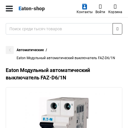
Контакты
Войти
Корзина
Автоматические
Eaton Модульный автоматический выключатель FAZ-D6/1N
Eaton Модульный автоматический
выключатель FAZ-D6/1N