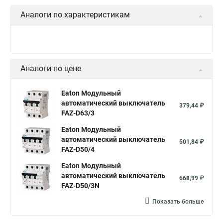
Аналоги по характеристикам
Аналоги по цене
Eaton Модульный
автоматический выключатель
379,44 ₽
FAZ-D63/3
Eaton Модульный
автоматический выключатель
501,84 ₽
FAZ-D50/4
Eaton Модульный
автоматический выключатель
668,99 ₽
FAZ-D50/3N
Показать больше