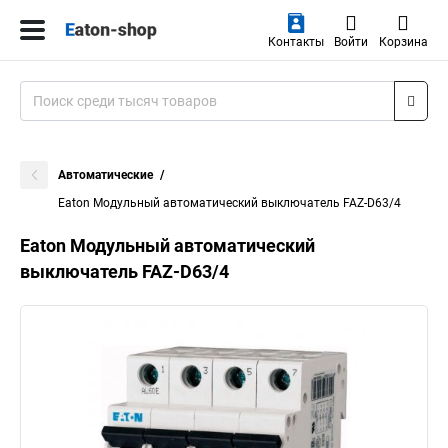
Контакты
Войти
Корзина
Автоматические
Eaton Модульный автоматический выключатель FAZ-D63/4
Eaton Модульный автоматический
выключатель FAZ-D63/4