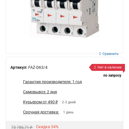
Сравнить
Артикул:
FAZ-D63/4
Нет в наличии
по запросу
Гарантия производителя: 1 год
Самовывоз: 2 дня
Курьером от 490 ₽
2-3 дней
Срочная доставка:
1 день
Скидка 34%
73 786,71 ₽