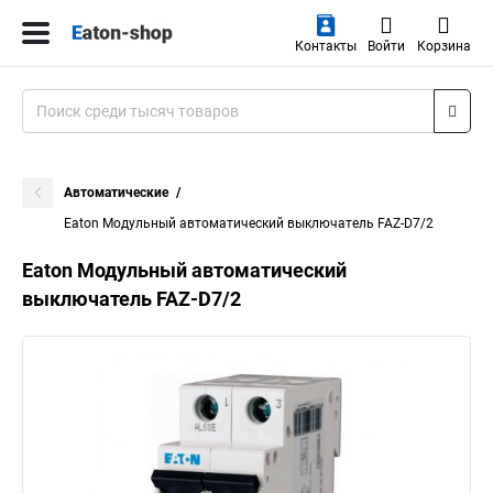
Контакты
Войти
Корзина
Автоматические
Eaton Модульный автоматический выключатель FAZ-D7/2
Eaton Модульный автоматический
выключатель FAZ-D7/2