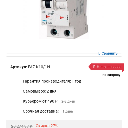
Сравнить
Артикул:
FAZ-K10/1N
Нет в наличии
по запросу
Гарантия производителя: 1 год
Самовывоз: 2 дня
Курьером от 490 ₽
2-3 дней
Срочная доставка:
1 день
Скидка 27%
20 274,97 ₽