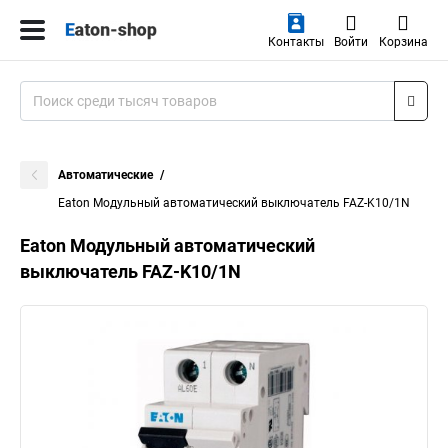
Контакты
Войти
Корзина
Автоматические
Eaton Модульный автоматический выключатель FAZ-K10/1N
Eaton Модульный автоматический
выключатель FAZ-K10/1N