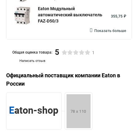
Eaton Модульный
автоматический выключатель
355,75 ₽
FAZ-D50/3
Показать больше
5
Общая оценка товара:
1
Написать отзыв
Официальный поставщик компании
Eaton
в
России