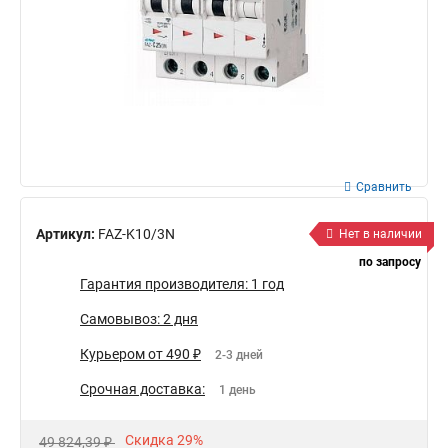
Сравнить
Артикул:
FAZ-K10/3N
Нет в наличии
по запросу
Гарантия производителя: 1 год
Самовывоз: 2 дня
Курьером от 490 ₽
2-3 дней
Срочная доставка:
1 день
Скидка 29%
49 824,39 ₽