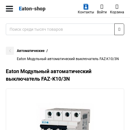
Контакты
Войти
Корзина
Автоматические
Eaton Модульный автоматический выключатель FAZ-K10/3N
Eaton Модульный автоматический
выключатель FAZ-K10/3N