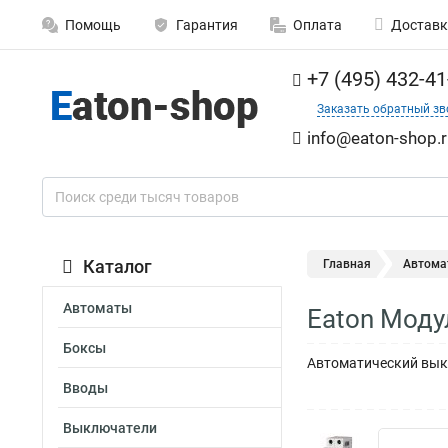
Помощь
Гарантия
Оплата
Доставк
+7 (495) 432-41
Заказать обратный зв
info@eaton-shop.r
Каталог
Главная
Автома
Автоматы
Eaton Моду
Боксы
Автоматический выкл
Вводы
Выключатели