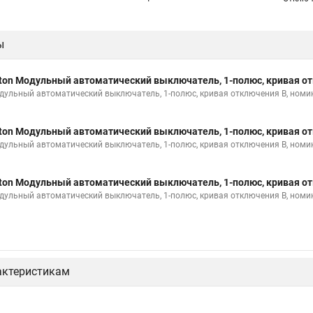
ы
ton Модульный автоматический выключатель, 1-полюс, кривая от
дульный автоматический выключатель, 1-полюс, кривая отключения B, номи
ton Модульный автоматический выключатель, 1-полюс, кривая от
дульный автоматический выключатель, 1-полюс, кривая отключения B, номи
ton Модульный автоматический выключатель, 1-полюс, кривая от
дульный автоматический выключатель, 1-полюс, кривая отключения B, номи
актеристикам