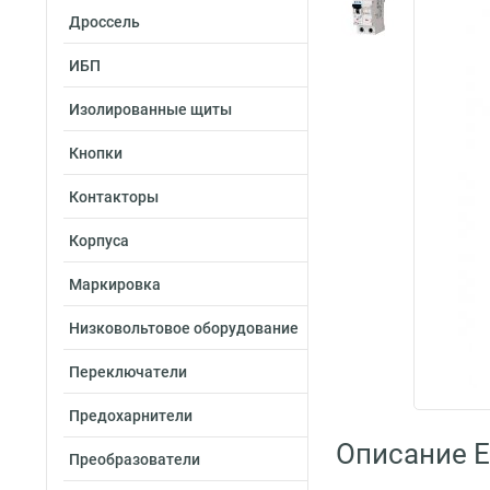
Дроссель
ИБП
Изолированные щиты
Кнопки
Контакторы
Корпуса
Маркировка
Низковольтовое оборудование
Переключатели
Предохарнители
Описание E
Преобразователи