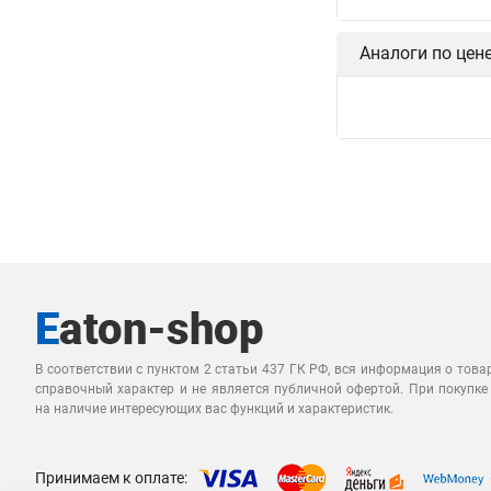
Аналоги по цен
В соответствии с пунктом 2 статьи 437 ГК РФ, вся информация о това
справочный характер и не является публичной офертой. При покупке
на наличие интересующих вас функций и характеристик.
Принимаем к оплате: