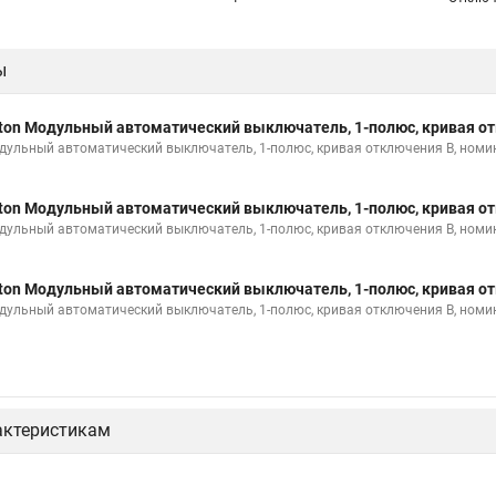
ы
ton Модульный автоматический выключатель, 1-полюс, кривая от
дульный автоматический выключатель, 1-полюс, кривая отключения B, номи
ton Модульный автоматический выключатель, 1-полюс, кривая от
дульный автоматический выключатель, 1-полюс, кривая отключения B, номи
ton Модульный автоматический выключатель, 1-полюс, кривая от
дульный автоматический выключатель, 1-полюс, кривая отключения B, номи
актеристикам