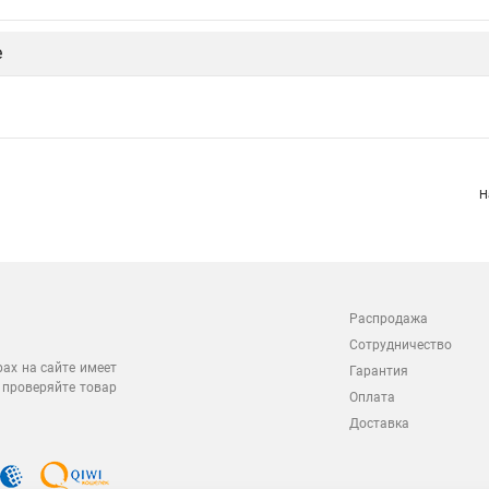
е
Н
Распродажа
Сотрудничество
рах на сайте имеет
Гарантия
 проверяйте товар
Оплата
Доставка