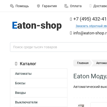
Помощь
Гарантия
Оплата
Доставк
+7 (495) 432-41
Заказать обратный зв
info@eaton-shop.r
Каталог
Главная
Автома
Автоматы
Eaton Моду
Боксы
Автоматический выкл
Вводы
Выключатели