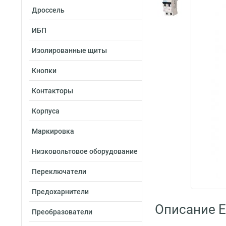
Дроссель
ИБП
Изолированные щиты
Кнопки
Контакторы
Корпуса
Маркировка
Низковольтовое оборудование
Переключатели
Предохарнители
Описание E
Преобразователи