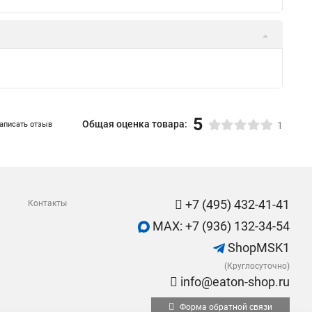
5
Общая оценка товара:
аписать отзыв
1
+7 (495) 432-41-41
Контакты
MAX: +7 (936) 132-34-54
ShopMSK1
(Круглосуточно)
info@eaton-shop.ru
Форма обратной связи