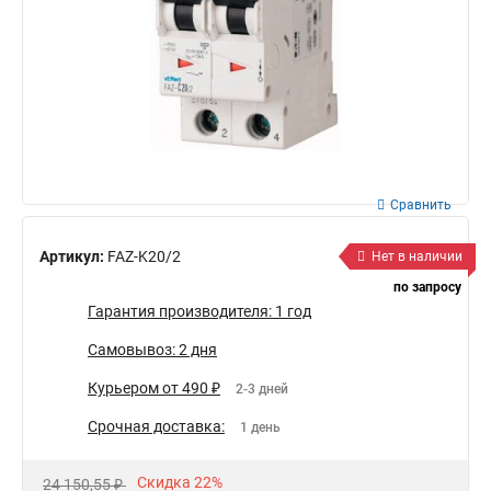
Сравнить
Артикул:
FAZ-K20/2
Нет в наличии
по запросу
Гарантия производителя: 1 год
Самовывоз: 2 дня
Курьером от 490 ₽
2-3 дней
Срочная доставка:
1 день
Скидка 22%
24 150,55 ₽