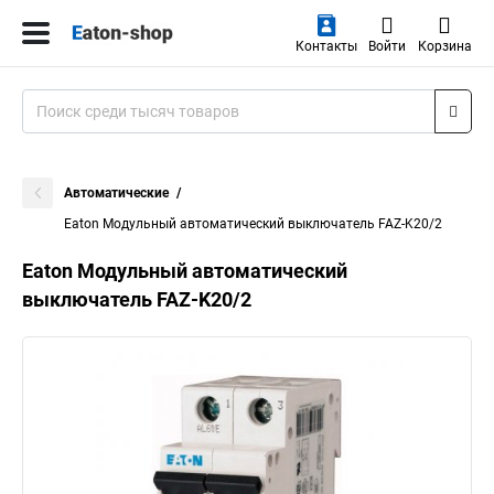
Контакты
Войти
Корзина
Автоматические
Eaton Модульный автоматический выключатель FAZ-K20/2
Eaton Модульный автоматический
выключатель FAZ-K20/2