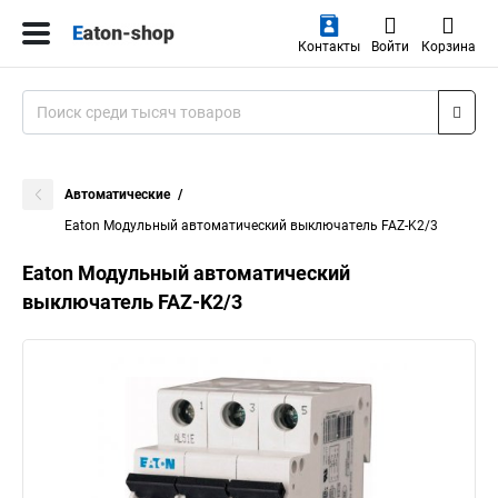
Контакты
Войти
Корзина
Автоматические
Eaton Модульный автоматический выключатель FAZ-K2/3
Eaton Модульный автоматический
выключатель FAZ-K2/3