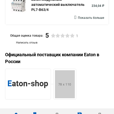
автоматический выключатель
234,04 ₽
PL7-B63/4
Показать больше
5
Общая оценка товара:
1
Написать отзыв
Официальный поставщик компании
Eaton
в
России