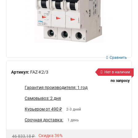
Сравнить
Артикул:
FAZ-K2/3
Нет в наличии
по запросу
Гарантия производителя: 1 год
Самовывоз: 2 дня
Курьером от 490 ₽
2-3 дней
Срочная доставка:
1 день
Скидка 36%
46 833,18 ₽