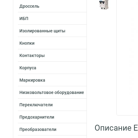
Дроссель
ИБП
Изолированные щиты
Кнопки
Контакторы
Корпуса
Маркировка
Низковольтовое оборудование
Переключатели
Предохарнители
Описание E
Преобразователи