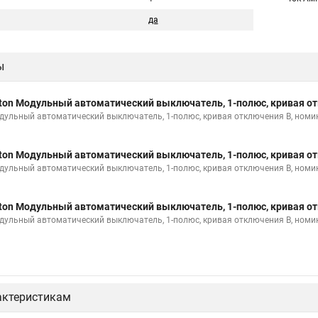
да
ы
ton Модульный автоматический выключатель, 1-полюс, кривая от
дульный автоматический выключатель, 1-полюс, кривая отключения B, номи
ton Модульный автоматический выключатель, 1-полюс, кривая от
дульный автоматический выключатель, 1-полюс, кривая отключения B, номи
ton Модульный автоматический выключатель, 1-полюс, кривая от
дульный автоматический выключатель, 1-полюс, кривая отключения B, номи
актеристикам