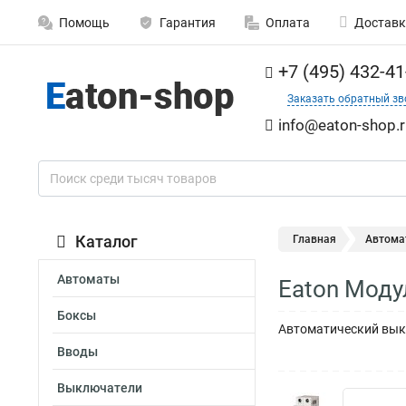
Помощь
Гарантия
Оплата
Доставк
+7 (495) 432-41
Заказать обратный зв
info@eaton-shop.r
Каталог
Главная
Автома
Автоматы
Eaton Моду
Боксы
Автоматический выкл
Вводы
Выключатели