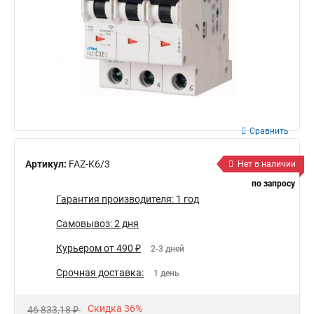
Сравнить
Артикул:
FAZ-K6/3
Нет в наличии
по запросу
Гарантия производителя: 1 год
Самовывоз: 2 дня
Курьером от 490 ₽
2-3 дней
Срочная доставка:
1 день
Скидка 36%
46 833,18 ₽