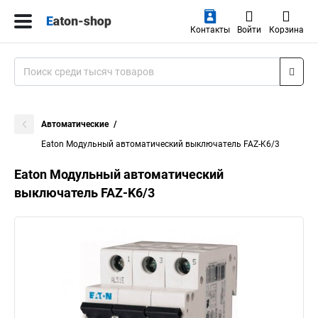
Контакты
Войти
Корзина
Автоматические
Eaton Модульный автоматический выключатель FAZ-K6/3
Eaton Модульный автоматический
выключатель FAZ-K6/3