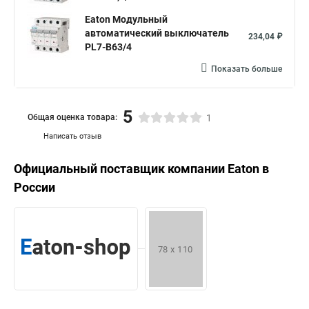
Eaton Модульный
автоматический выключатель
234,04 ₽
PL7-B63/4
Показать больше
5
Общая оценка товара:
1
Написать отзыв
Официальный поставщик компании
Eaton
в
России