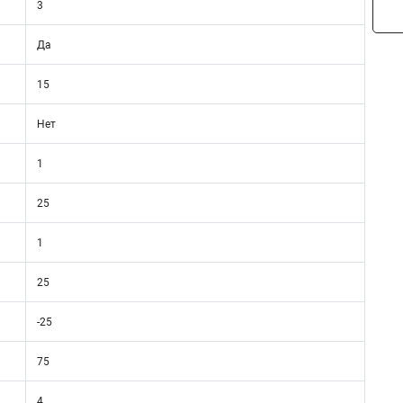
3
Да
15
Нет
1
25
1
25
-25
75
4