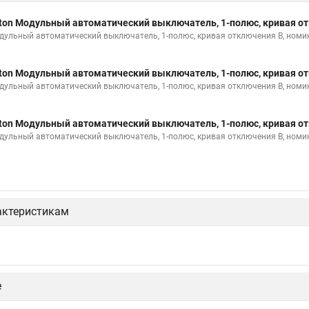
ton Модульный автоматический выключатель, 1-полюс, кривая от
дульный автоматический выключатель, 1-полюс, кривая отключения B, номи
ton Модульный автоматический выключатель, 1-полюс, кривая от
дульный автоматический выключатель, 1-полюс, кривая отключения B, номи
ton Модульный автоматический выключатель, 1-полюс, кривая от
дульный автоматический выключатель, 1-полюс, кривая отключения B, номи
актеристикам
е