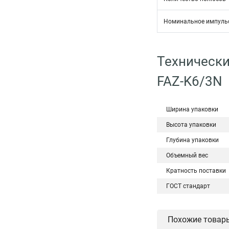
Номинальное импульс
Технически
FAZ-K6/3N
Ширина упаковки
Высота упаковки
Глубина упаковки
Объемный вес
Кратность поставки
ГОСТ стандарт
Похожие товар