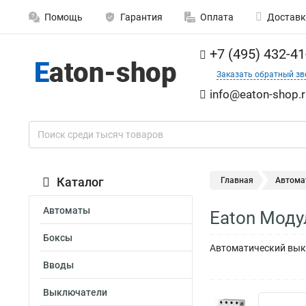
Помощь
Гарантия
Оплата
Доставк
+7 (495) 432-41
Заказать обратный зв
info@eaton-shop.r
Каталог
Главная
Автома
Автоматы
Eaton Моду
Боксы
Автоматический выкл
Вводы
Выключатели