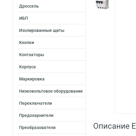
Дроссель
ИБП
Изолированные щиты
Кнопки
Контакторы
Корпуса
Маркировка
Низковольтовое оборудование
Переключатели
Предохарнители
Описание E
Преобразователи