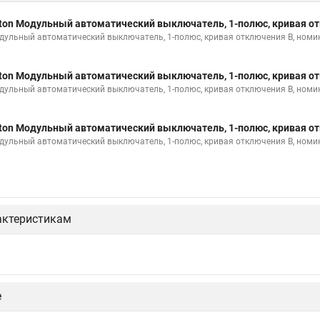
ton Модульный автоматический выключатель, 1-полюс, кривая от
дульный автоматический выключатель, 1-полюс, кривая отключения B, номи
ton Модульный автоматический выключатель, 1-полюс, кривая от
дульный автоматический выключатель, 1-полюс, кривая отключения B, номи
ton Модульный автоматический выключатель, 1-полюс, кривая от
дульный автоматический выключатель, 1-полюс, кривая отключения B, номи
актеристикам
е