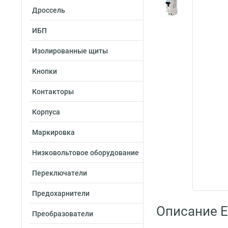
Дроссель
ИБП
Изолированные щиты
Кнопки
Контакторы
Корпуса
Маркировка
Низковольтовое оборудование
Переключатели
Предохарнители
Описание E
Преобразователи