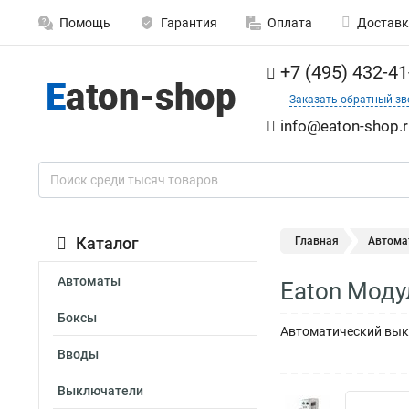
Помощь
Гарантия
Оплата
Доставк
+7 (495) 432-41
Заказать обратный зв
info@eaton-shop.r
Каталог
Главная
Автома
Автоматы
Eaton Моду
Боксы
Автоматический выкл
Вводы
Выключатели