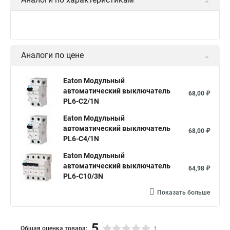
Аналоги по цене
Eaton Модульный
автоматический выключатель
68,00 ₽
PL6-C2/1N
Eaton Модульный
автоматический выключатель
68,00 ₽
PL6-C4/1N
Eaton Модульный
автоматический выключатель
64,98 ₽
PL6-C10/3N
Показать больше
5
Общая оценка товара:
1