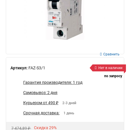
Сравнить
Артикул:
FAZ-S3/1
Нет в наличии
по запросу
Гарантия производителя: 1 год
Самовывоз: 2 дня
Курьером от 490 ₽
2-3 дней
Срочная доставка:
1 день
Скидка 29%
7 474,89 ₽