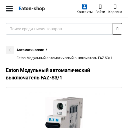
Контакты
Войти
Корзина
Автоматические
Eaton Модульный автоматический выключатель FAZ-S3/1
Eaton Модульный автоматический
выключатель FAZ-S3/1