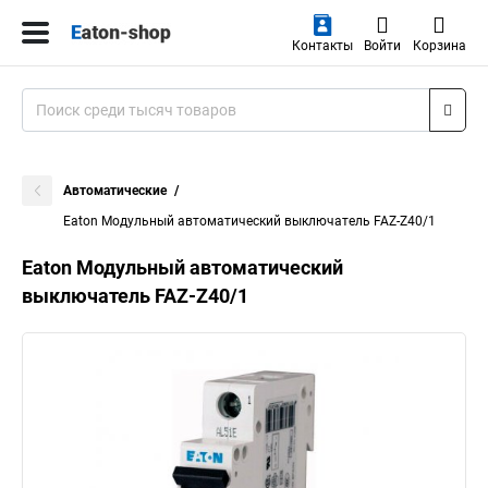
Контакты
Войти
Корзина
Автоматические
Eaton Модульный автоматический выключатель FAZ-Z40/1
Eaton Модульный автоматический
выключатель FAZ-Z40/1