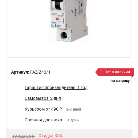
Артикул:
FAZ-Z40/1
Нет в наличии
по запросу
Гарантия производителя: 1 год
Самовывоз: 2 дня
Курьером от 490 ₽
2-3 дней
Срочная доставка:
1 день
Скидка 35%
19 329,85 ₽