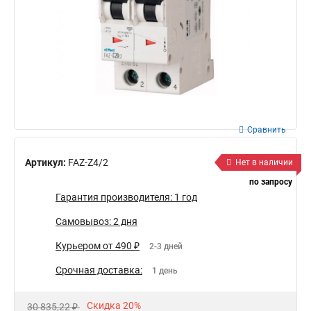
Сравнить
Артикул:
FAZ-Z4/2
Нет в наличии
по запросу
Гарантия производителя: 1 год
Самовывоз: 2 дня
Курьером от 490 ₽
2-3 дней
Срочная доставка:
1 день
Скидка 20%
30 835,22 ₽