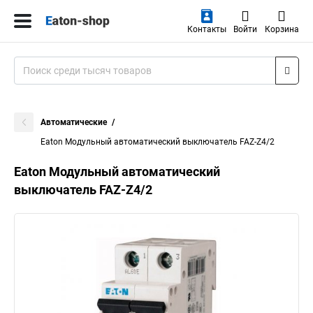
Контакты
Войти
Корзина
Автоматические
Eaton Модульный автоматический выключатель FAZ-Z4/2
Eaton Модульный автоматический
выключатель FAZ-Z4/2