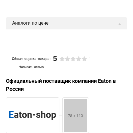
Аналоги по цене
5
Общая оценка товара:
1
Написать отзыв
Официальный поставщик компании
Eaton
в
России