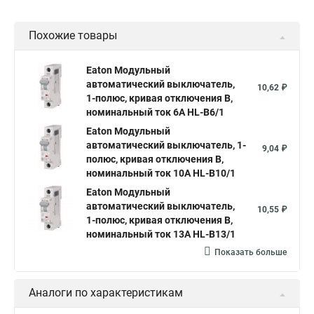
Похожие товары
Eaton Модульный
автоматический выключатель,
10,62 ₽
1-полюс, кривая отключения B,
номинальный ток 6А HL-B6/1
Eaton Модульный
автоматический выключатель, 1-
9,04 ₽
полюс, кривая отключения B,
номинальный ток 10А HL-B10/1
Eaton Модульный
автоматический выключатель,
10,55 ₽
1-полюс, кривая отключения B,
номинальный ток 13А HL-B13/1
Показать больше
Аналоги по характеристикам