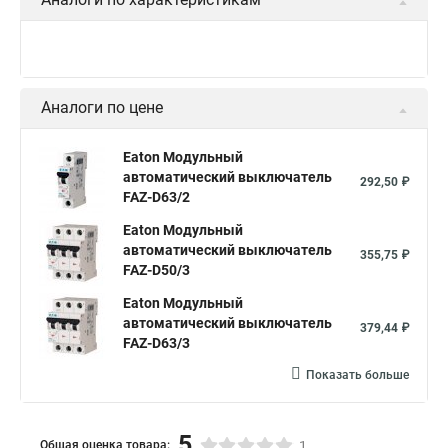
Аналоги по цене
Eaton Модульный
автоматический выключатель
292,50 ₽
FAZ-D63/2
Eaton Модульный
автоматический выключатель
355,75 ₽
FAZ-D50/3
Eaton Модульный
автоматический выключатель
379,44 ₽
FAZ-D63/3
Показать больше
5
Общая оценка товара:
1