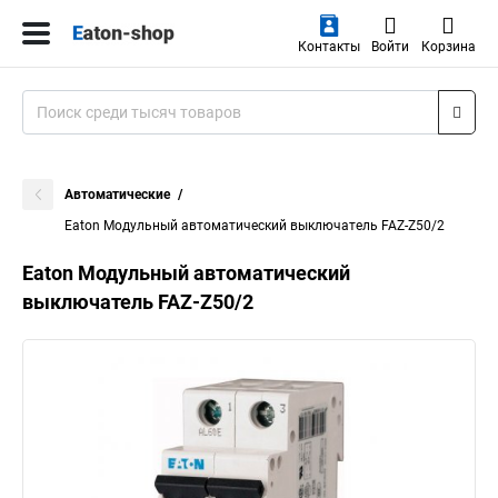
Контакты
Войти
Корзина
Автоматические
Eaton Модульный автоматический выключатель FAZ-Z50/2
Eaton Модульный автоматический
выключатель FAZ-Z50/2