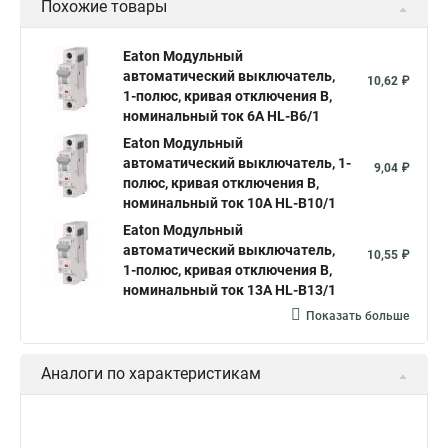
Похожие товары
Eaton Модульный
автоматический выключатель,
10,62 ₽
1-полюс, кривая отключения B,
номинальный ток 6А HL-B6/1
Eaton Модульный
автоматический выключатель, 1-
9,04 ₽
полюс, кривая отключения B,
номинальный ток 10А HL-B10/1
Eaton Модульный
автоматический выключатель,
10,55 ₽
1-полюс, кривая отключения B,
номинальный ток 13А HL-B13/1
Показать больше
Аналоги по характеристикам