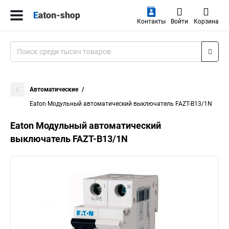
Контакты
Войти
Корзина
Автоматические
Eaton Модульный автоматический выключатель FAZT-B13/1N
Eaton Модульный автоматический
выключатель FAZT-B13/1N