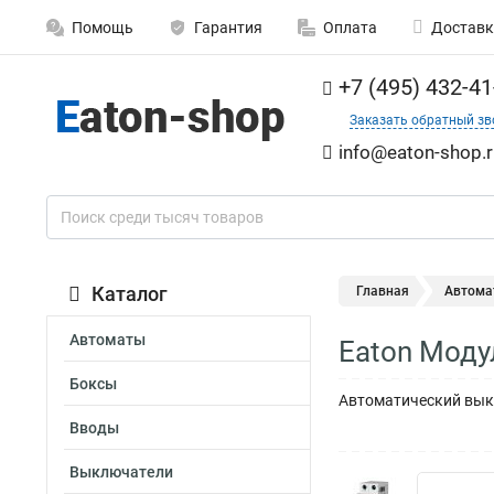
Помощь
Гарантия
Оплата
Доставк
+7 (495) 432-41
Заказать обратный зв
info@eaton-shop.r
Каталог
Главная
Автома
Автоматы
Eaton Моду
Боксы
Автоматический выкл
Вводы
Выключатели