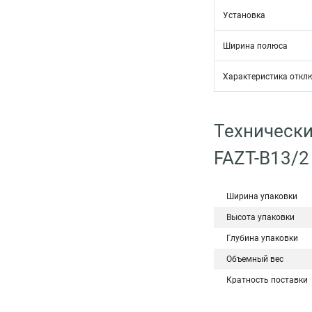
Установка
Ширина полюса
Характеристика откл
Технически
FAZT-B13/2
Ширина упаковки
Высота упаковки
Глубина упаковки
Объемный вес
Кратность поставки