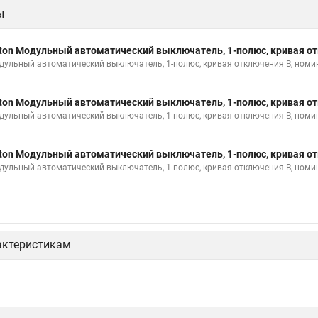
ы
ton Модульный автоматический выключатель, 1-полюс, кривая от
дульный автоматический выключатель, 1-полюс, кривая отключения B, номи
ton Модульный автоматический выключатель, 1-полюс, кривая от
дульный автоматический выключатель, 1-полюс, кривая отключения B, номи
ton Модульный автоматический выключатель, 1-полюс, кривая от
дульный автоматический выключатель, 1-полюс, кривая отключения B, номи
актеристикам