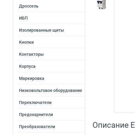
Дроссель
ИБП
Изолированные щиты
Кнопки
Контакторы
Корпуса
Маркировка
Низковольтовое оборудование
Переключатели
Предохарнители
Описание E
Преобразователи