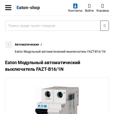
Контакты
Войти
Корзина
Автоматические
Eaton Модульный автоматический выключатель FAZT-B16/1N
Eaton Модульный автоматический
выключатель FAZT-B16/1N