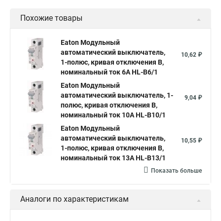
Похожие товары
Eaton Модульный
автоматический выключатель,
10,62 ₽
1-полюс, кривая отключения B,
номинальный ток 6А HL-B6/1
Eaton Модульный
автоматический выключатель, 1-
9,04 ₽
полюс, кривая отключения B,
номинальный ток 10А HL-B10/1
Eaton Модульный
автоматический выключатель,
10,55 ₽
1-полюс, кривая отключения B,
номинальный ток 13А HL-B13/1
Показать больше
Аналоги по характеристикам