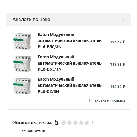
Аналоги по цене
Eaton Модульный
автоматический выключатель
124,42 ₽
PL6-B50/3N
Eaton Модульный
автоматический выключатель
183,31 ₽
PL6-B63/3N
Eaton Модульный
автоматический выключатель
168,12 ₽
PL6-C2/3N
Показать больше
5
Общая оценка товара:
1
Написать отзыв