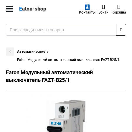
Контакты
Войти
Корзина
Автоматические
Eaton Модульный автоматический выключатель FAZT-B25/1
Eaton Модульный автоматический
выключатель FAZT-B25/1