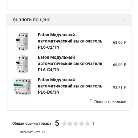
Аналоги по цене
Eaton Модульный
автоматический выключатель
68,00 ₽
PL6-C2/1N
Eaton Модульный
автоматический выключатель
68,00 ₽
PL6-C4/1N
Eaton Модульный
автоматический выключатель
93,71 ₽
PL6-B6/3N
Показать больше
5
Общая оценка товара:
1
Написать отзыв