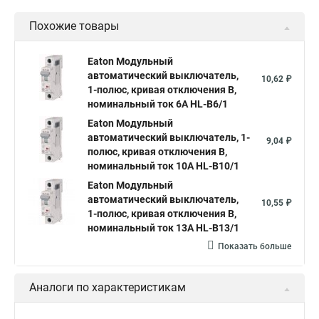
Похожие товары
Eaton Модульный
автоматический выключатель,
10,62 ₽
1-полюс, кривая отключения B,
номинальный ток 6А HL-B6/1
Eaton Модульный
автоматический выключатель, 1-
9,04 ₽
полюс, кривая отключения B,
номинальный ток 10А HL-B10/1
Eaton Модульный
автоматический выключатель,
10,55 ₽
1-полюс, кривая отключения B,
номинальный ток 13А HL-B13/1
Показать больше
Аналоги по характеристикам