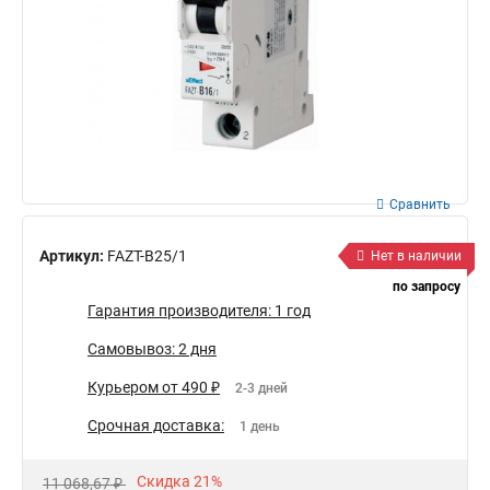
Сравнить
Артикул:
FAZT-B25/1
Нет в наличии
по запросу
Гарантия производителя: 1 год
Самовывоз: 2 дня
Курьером от 490 ₽
2-3 дней
Срочная доставка:
1 день
Скидка 21%
11 068,67 ₽