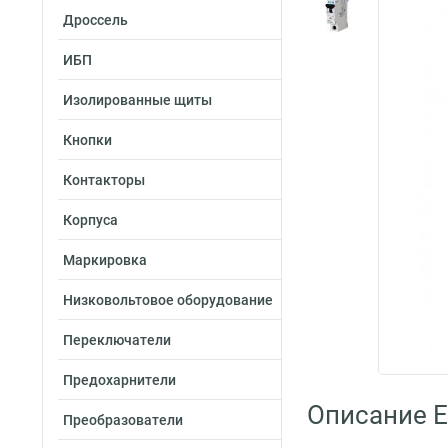
Дроссель
ИБП
Изолированные щиты
Кнопки
Контакторы
Корпуса
Маркировка
Низковольтовое оборудование
Переключатели
Предохарнители
Описание E
Преобразователи