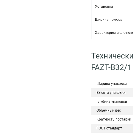
Установка
Ширина полюса
Характеристика откл
Технически
FAZT-B32/1
Ширина упаковки
Высота упаковки
Глубина упаковки
Объемный вес
Кратность поставки
ГОСТ стандарт