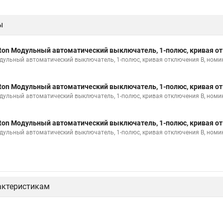
ы
ton Модульный автоматический выключатель, 1-полюс, кривая от
дульный автоматический выключатель, 1-полюс, кривая отключения B, номи
ton Модульный автоматический выключатель, 1-полюс, кривая от
дульный автоматический выключатель, 1-полюс, кривая отключения B, номи
ton Модульный автоматический выключатель, 1-полюс, кривая от
дульный автоматический выключатель, 1-полюс, кривая отключения B, номи
актеристикам