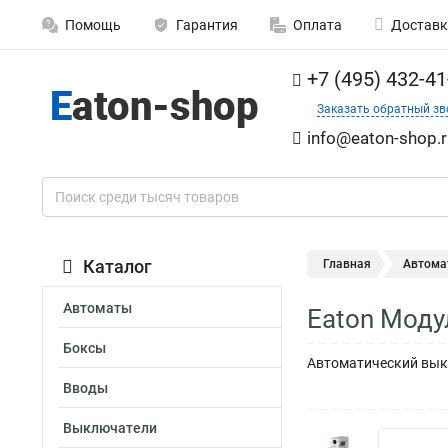
Помощь
Гарантия
Оплата
Доставк
+7 (495) 432-41
Заказать обратный зв
info@eaton-shop.r
Каталог
Главная
Автома
Автоматы
Eaton Моду
Боксы
Автоматический выкл
Вводы
Выключатели